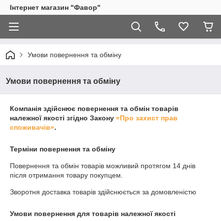
Інтернет магазин "Фавор"
Умови повернення та обміну
Умови повернення та обміну
Компанія здійснює повернення та обмін товарів
належної якості згідно Закону
«Про захист прав
споживачів»
.
Терміни повернення та обміну
Повернення та обмін товарів можливий протягом
14 днів
після отримання товару покупцем.
Зворотня доставка товарів здійснюється за домовленістю
Умови повернення для товарів належної якості