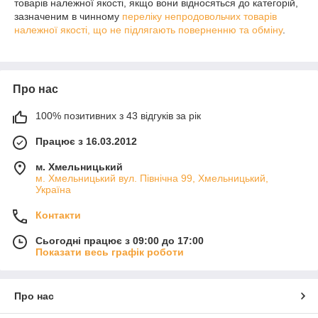
товарів належної якості, якщо вони відносяться до категорій,
зазначеним в чинному
переліку непродовольчих товарів
належної якості, що не підлягають поверненню та обміну
.
Про нас
100% позитивних з 43 відгуків за рік
Працює з 16.03.2012
м. Хмельницький
м. Хмельницький вул. Північна 99, Хмельницький,
Україна
Контакти
Сьогодні працює з 09:00 до 17:00
Показати весь графік роботи
Про нас