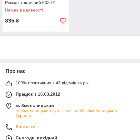
Рюкзак тактичний 603-01
Немає в наявності
835
₴
Про нас
100% позитивних з 43 відгуків за рік
Працює з 16.03.2012
м. Хмельницький
м. Хмельницький вул. Північна 99, Хмельницький,
Україна
Контакти
Сьогодні вихідний