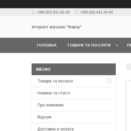
+380 (67) 931-92-29
+380 (50) 541-24-65
Інтернет магазин "Фавор"
ГОЛОВНА
ТОВАРИ ТА ПОСЛУГИ
П
Товари та послуги
Новини та статті
Про компанію
Відгуки
Доставка и оплата