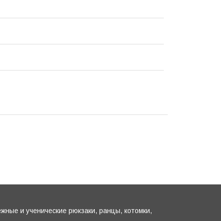
жные и ученические рюкзаки, ранцы, котомки,