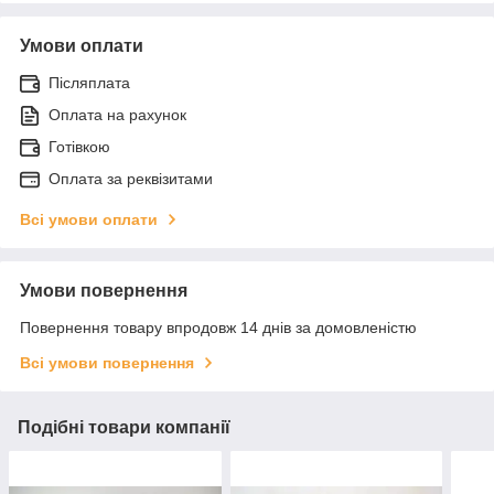
Умови оплати
Післяплата
Оплата на рахунок
Готівкою
Оплата за реквізитами
Всі умови оплати
Умови повернення
Повернення товару впродовж 14 днів за домовленістю
Всі умови повернення
Подібні товари компанії