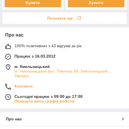
Купити
Купити
Показати ще
Про нас
100% позитивних з 43 відгуків за рік
Працює з 16.03.2012
м. Хмельницький
м. Хмельницький вул. Північна 99, Хмельницький,
Україна
Контакти
Сьогодні працює з 09:00 до 17:00
Показати весь графік роботи
Про нас