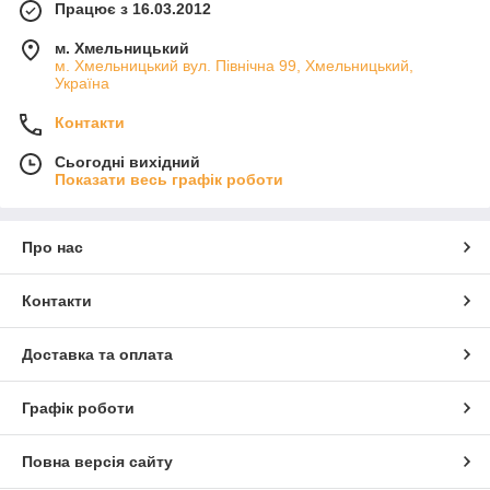
Працює з 16.03.2012
м. Хмельницький
м. Хмельницький вул. Північна 99, Хмельницький,
Україна
Контакти
Сьогодні вихідний
Показати весь графік роботи
Про нас
Контакти
Доставка та оплата
Графік роботи
Повна версія сайту