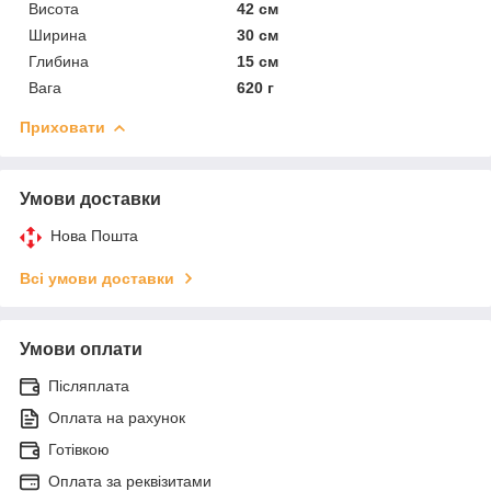
Висота
42 см
Ширина
30 см
Глибина
15 см
Вага
620 г
Приховати
Умови доставки
Нова Пошта
Всі умови доставки
Умови оплати
Післяплата
Оплата на рахунок
Готівкою
Оплата за реквізитами