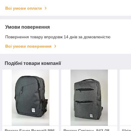
Всі умови оплати
Умови повернення
Повернення товару впродовж 14 днів за домовленістю
Всі умови повернення
Подібні товари компанії
Рюкзак Favor Водолій 986-
Рюкзак Стрілець 943-08-
Шкіл