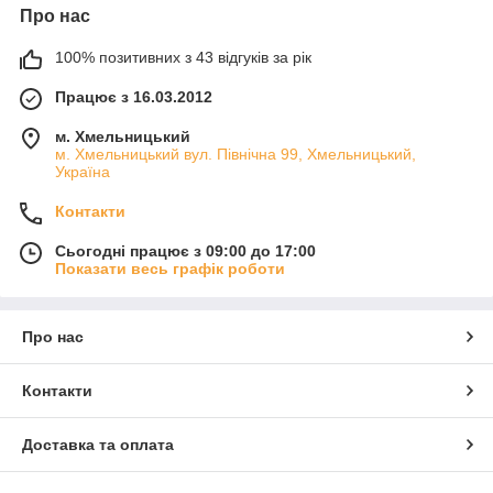
Про нас
100% позитивних з 43 відгуків за рік
Працює з 16.03.2012
м. Хмельницький
м. Хмельницький вул. Північна 99, Хмельницький,
Україна
Контакти
Сьогодні працює з 09:00 до 17:00
Показати весь графік роботи
Про нас
Контакти
Доставка та оплата