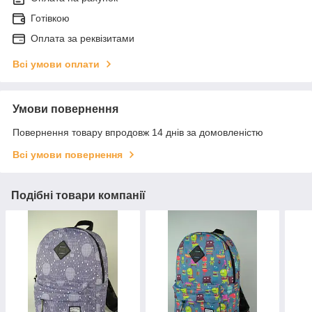
Готівкою
Оплата за реквізитами
Всі умови оплати
Умови повернення
Повернення товару впродовж 14 днів за домовленістю
Всі умови повернення
Подібні товари компанії