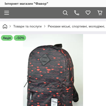
Інтернет магазин "Фавор"
Товари та послуги
Рюкзаки міські, спортивні, молодіжні, 
Акція
–50%