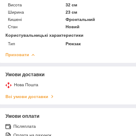
Висота
32 см
Ширина
23 см
Кишені
Фронтальний
Стан
Новий
Користувальницькі характеристики
Тип
Рюкзак
Приховати
Умови доставки
Нова Пошта
Всі умови доставки
Умови оплати
Післяплата
Оплата на рахунок