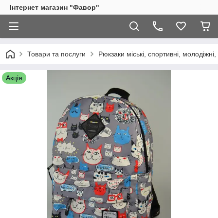
Інтернет магазин "Фавор"
Товари та послуги
Рюкзаки міські, спортивні, молодіжні, 
Акція