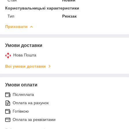
Користувальницькі характеристики
Тип
Рюкзак
Приховати
Умови доставки
Нова Пошта
Всі умови доставки
Умови оплати
Післяплата
Оплата на рахунок
Готівкою
Оплата за реквізитами