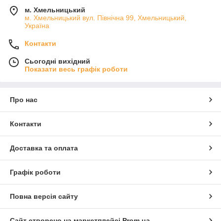
м. Хмельницький
м. Хмельницький вул. Північна 99, Хмельницький,
Україна
Контакти
Сьогодні вихідний
Показати весь графік роботи
Про нас
Контакти
Доставка та оплата
Графік роботи
Повна версія сайту
Сайт створено на маркетплейсі
Prom.ua