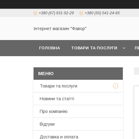
+380 (67) 931-92-29
+380 (50) 541-24-65
Інтернет магазин "Фавор"
ГОЛОВНА
ТОВАРИ ТА ПОСЛУГИ
П
Товари та послуги
Новини та статті
Про компанію
Відгуки
Доставка и оплата