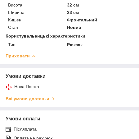
Висота
32 см
Ширина
23 см
Кишені
Фронтальний
Стан
Новий
Користувальницькі характеристики
Тип
Рюкзак
Приховати
Умови доставки
Нова Пошта
Всі умови доставки
Умови оплати
Післяплата
Оплата на рахунок