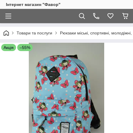
Інтернет магазин "Фавор"
Товари та послуги
Рюкзаки міські, спортивні, молодіжні, 
Акція
–55%