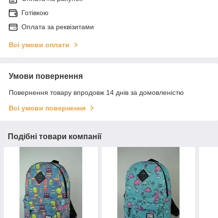
Готівкою
Оплата за реквізитами
Всі умови оплати
Умови повернення
Повернення товару впродовж 14 днів за домовленістю
Всі умови повернення
Подібні товари компанії