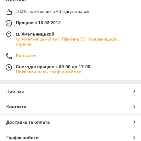
100% позитивних з 43 відгуків за рік
Працює з 16.03.2012
м. Хмельницький
м. Хмельницький вул. Північна 99, Хмельницький,
Україна
Контакти
Сьогодні працює з 09:00 до 17:00
Показати весь графік роботи
Про нас
Контакти
Доставка та оплата
Графік роботи